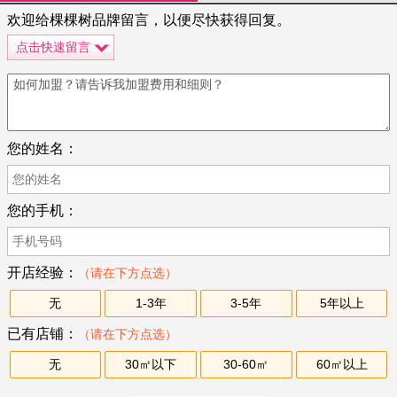
欢迎给棵棵树品牌留言，以便尽快获得回复。
点击快速留言
您的姓名：
您的手机：
开店经验：
（请在下方点选）
无
1-3年
3-5年
5年以上
已有店铺：
（请在下方点选）
无
30㎡以下
30-60㎡
60㎡以上