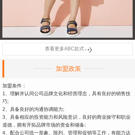

查看更多ABC款式
加盟政策
加盟条件：
1、理解并认同公司品牌文化和经营理念，具有良好的销售技
巧;
2、具备良好的沟通协调能力;
3、具备相应的投资能力和风险意识，良好的商业操守和职业
道德，拥有开拓品牌市场的资金和储备;
4、配合公司统一形象、陈列、管理和促销等工作，有能力达