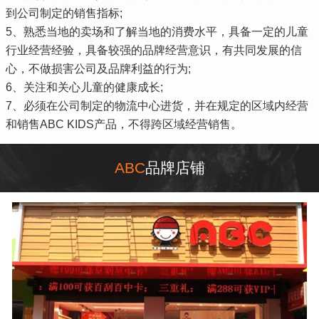
到公司制定的销售指标;
5、熟悉当地的卖场和了解当地的消费水平，具备一定的儿童
行业经营经验，具备较强的品牌经营意识，有共同发展的信
心，不做损害公司及品牌利益的行为;
6、关注和关心儿童的健康成长;
7、必须在公司制定的物流中心进货，并在规定的区域内经营
和销售ABC KIDS产品，不得跨区域经营销售。
ABC
品牌店铺