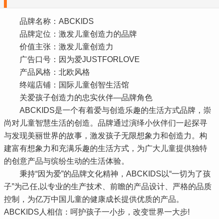
品牌名称：ABCKIDS
品牌定位：激发儿童创造力的品牌
价值主张：激发儿童创造力
广告口号：因为爱JUSTFORLOVE
产品风格：北欧风格
终端店铺：国际儿童创智生活馆
关爱孩子创造力的忠实伙伴—品牌角色
ABCKIDS是一个有着爱与创造乐趣的生活方式品牌，崇
尚对儿童智慧生活的创造。品牌通过演绎小伙伴们一起探寻
与发现美丽世界的故事，激发孩子无限想象力和创造力。构
建富有想象力和充满乐趣的生活方式，为广大儿童提供独特
的创意产品与缤纷生动的生活体验。
秉持“因为爱”的品牌文化精神，ABCKIDS以“一切为了孩
子”为己任,以专业的生产技术、前瞻的产品设计、严格的品质
控制，为亿万中国儿童的健康成长提供优质的产品。
ABCKIDS人相信：呵护孩子一小步，改变世界一大步!