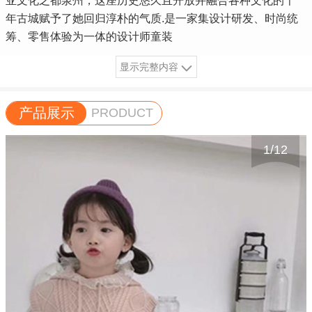
亚文化之都泉州，这座历史悠久且开放并融合各种文化的千
年古城赋予了她回归淳朴的气质.是一家集设计研发、时尚统
筹、零售体验为一体的设计师童装
显示完整内容
产品展示
PRODUCT
1
/
12