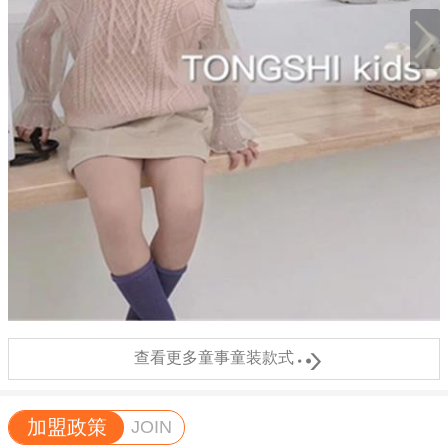

查看更多童事童装款式
加盟政策
JOIN