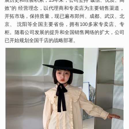
展历史和经验积累，13年来，公司坚持“诚信、优质、高
效”的 经营理念，以代理商和专卖店为主要销售渠道，
开拓市场，保持质量，现已遍布郑州、成都、武汉、北
京、 沈阳等全国主要省份，拥有100多家专卖店、专
柜。随着公司发展的提升和全国销售网络的扩大，公司
已开始规划全国千店的战略部署。