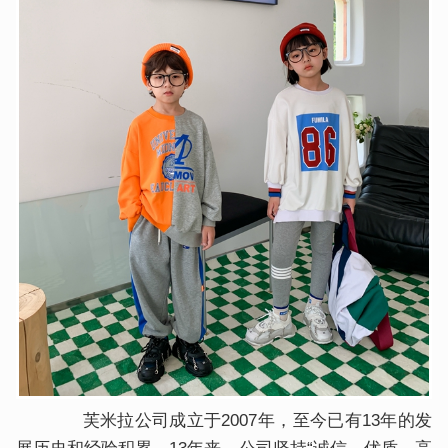
芙米拉公司成立于2007年，至今已有13年的发