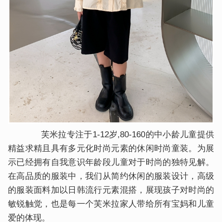
芙米拉专注于1-12岁,80-160的中小龄儿童提供
精益求精且具有多元化时尚元素的休闲时尚童装。为展
示已经拥有自我意识年龄段儿童对于时尚的独特见解。
在高品质的服装中，我们从简约休闲的服装设计，高级
的服装面料加以日韩流行元素混搭，展现孩子对时尚的
敏锐触觉，也是每一个芙米拉家人带给所有宝妈和儿童
爱的体现。