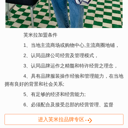
芙米拉加盟条件
1、当地主流商场或购物中心,主流商圈地铺，
2、认同品牌公司经营及管理模式，
3、认同品牌运作之精髓和特许经营之理念，
4、具有品牌服装操作经验和管理能力，在当地
拥有良好的背景和社会关系;
5、有足够的经济和经营能力;
6、必须配合及接受总部的经营管理、监督
进入芙米拉品牌专区