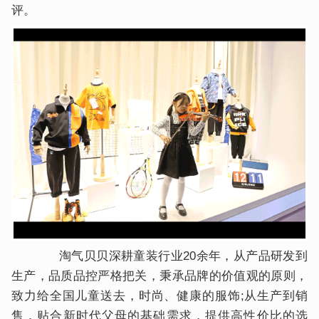
评。
淘气贝贝深耕童装行业20余年，从产品研发到
生产，品质品控严格把关，秉承品牌的价值观的原则，
致力给全国儿童送去，时尚、健康的服饰;从生产到销
售，贴合新时代父母的基础需求，提供高性价比的选