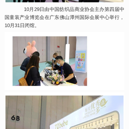
10月29日由中国纺织品商业协会主办第四届中
国童装产业博览会在广东佛山潭州国际会展中心举行，
10月31日闭馆。