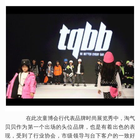
在此次童博会行代表品牌时尚展览秀中，淘气
贝贝作为第一个出场的头位品牌，也是有着出色的表
现，受到了行业协会，市级领导与台下客户的一致好