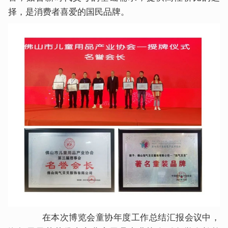
择，是消费者喜爱的国民品牌。
在本次博览会童协年度工作总结汇报会议中，