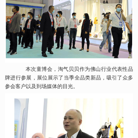
本次童博会，淘气贝贝作为佛山行业代表性品
牌进行参展，展位展示了当季全品类新品，吸引了众多
参会客户以及到场媒体的目光。