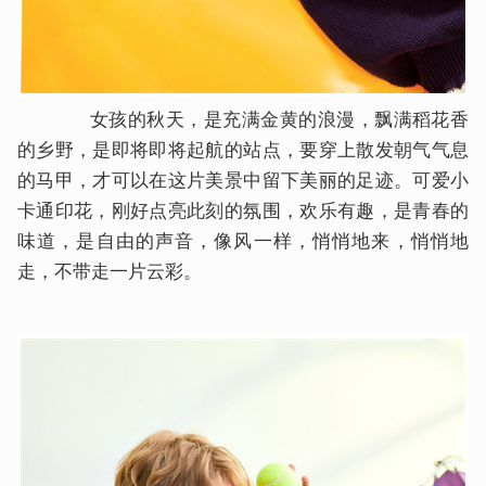
女孩的秋天，是充满金黄的浪漫，飘满稻花香
的乡野，是即将即将起航的站点，要穿上散发朝气气息
的马甲，才可以在这片美景中留下美丽的足迹。可爱小
卡通印花，刚好点亮此刻的氛围，欢乐有趣，是青春的
味道，是自由的声音，像风一样，悄悄地来，悄悄地
走，不带走一片云彩。