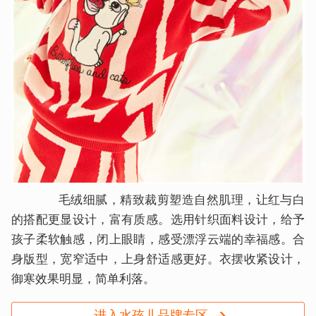
毛绒细腻，精致裁剪塑造自然肌理，让红与白
的搭配更显设计，富有质感。选用针织面料设计，给予
孩子柔软触感，闭上眼睛，感受漂浮云端的幸福感。合
身版型，宽窄适中，上身舒适感更好。衣摆收紧设计，
御寒效果明显，简单利落。
进入水孩儿品牌专区