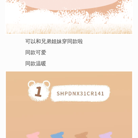
可以和兄弟姐妹穿同款啦
同款可爱
同款温暖