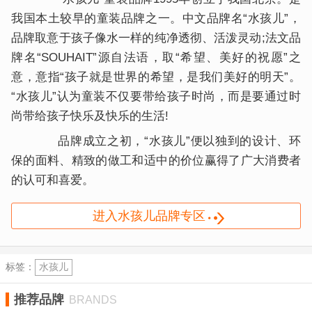
我国本土较早的童装品牌之一。中文品牌名“水孩儿”，
品牌取意于孩子像水一样的纯净透彻、活泼灵动;法文品
牌名“SOUHAIT”源自法语，取“希望、美好的祝愿”之
意，意指“孩子就是世界的希望，是我们美好的明天”。
“水孩儿”认为童装不仅要带给孩子时尚，而是要通过时
尚带给孩子快乐及快乐的生活!
品牌成立之初，“水孩儿”便以独到的设计、环
保的面料、精致的做工和适中的价位赢得了广大消费者
的认可和喜爱。
进入水孩儿品牌专区
标签：
水孩儿
推荐品牌
BRANDS